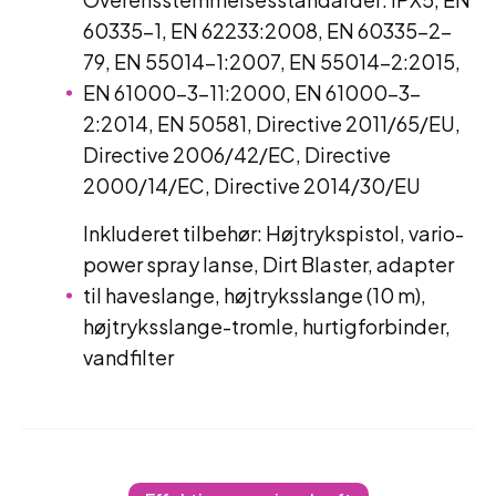
60335-1, EN 62233:2008, EN 60335-2-
79, EN 55014-1:2007, EN 55014-2:2015,
EN 61000-3-11:2000, EN 61000-3-
2:2014, EN 50581, Directive 2011/65/EU,
Directive 2006/42/EC, Directive
2000/14/EC, Directive 2014/30/EU
Inkluderet tilbehør: Højtrykspistol, vario-
power spray lanse, Dirt Blaster, adapter
til haveslange, højtryksslange (10 m),
højtryksslange-tromle, hurtigforbinder,
vandfilter