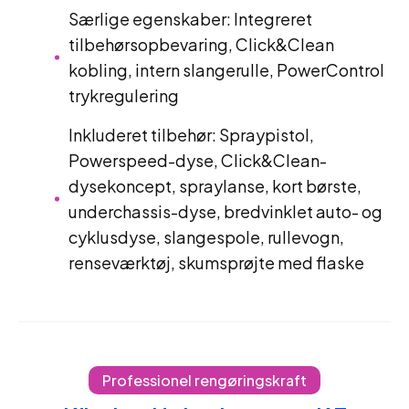
Særlige egenskaber: Integreret
tilbehørsopbevaring, Click&Clean
kobling, intern slangerulle, PowerControl
trykregulering
Inkluderet tilbehør: Spraypistol,
Powerspeed-dyse, Click&Clean-
dysekoncept, spraylanse, kort børste,
underchassis-dyse, bredvinklet auto- og
cyklusdyse, slangespole, rullevogn,
renseværktøj, skumsprøjte med flaske
Professionel rengøringskraft