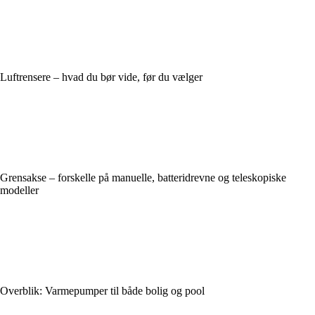
Luftrensere – hvad du bør vide, før du vælger
Grensakse – forskelle på manuelle, batteridrevne og teleskopiske
modeller
Overblik: Varmepumper til både bolig og pool