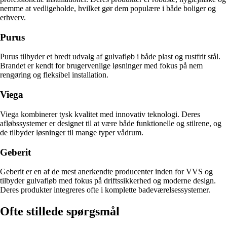
nemme at vedligeholde, hvilket gør dem populære i både boliger og
erhverv.
Purus
Purus tilbyder et bredt udvalg af gulvafløb i både plast og rustfrit stål.
Brandet er kendt for brugervenlige løsninger med fokus på nem
rengøring og fleksibel installation.
Viega
Viega kombinerer tysk kvalitet med innovativ teknologi. Deres
afløbssystemer er designet til at være både funktionelle og stilrene, og
de tilbyder løsninger til mange typer vådrum.
Geberit
Geberit er en af de mest anerkendte producenter inden for VVS og
tilbyder gulvafløb med fokus på driftssikkerhed og moderne design.
Deres produkter integreres ofte i komplette badeværelsessystemer.
Ofte stillede spørgsmål