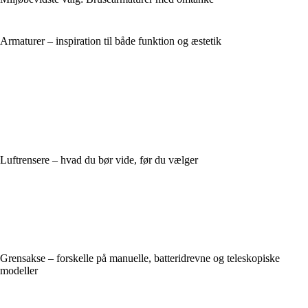
Armaturer – inspiration til både funktion og æstetik
Luftrensere – hvad du bør vide, før du vælger
Grensakse – forskelle på manuelle, batteridrevne og teleskopiske
modeller