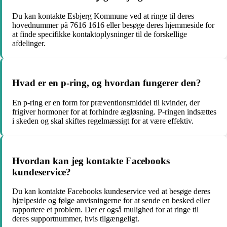
Du kan kontakte Esbjerg Kommune ved at ringe til deres
hovednummer på 7616 1616 eller besøge deres hjemmeside for
at finde specifikke kontaktoplysninger til de forskellige
afdelinger.
Hvad er en p-ring, og hvordan fungerer den?
En p-ring er en form for præventionsmiddel til kvinder, der
frigiver hormoner for at forhindre ægløsning. P-ringen indsættes
i skeden og skal skiftes regelmæssigt for at være effektiv.
Hvordan kan jeg kontakte Facebooks
kundeservice?
Du kan kontakte Facebooks kundeservice ved at besøge deres
hjælpeside og følge anvisningerne for at sende en besked eller
rapportere et problem. Der er også mulighed for at ringe til
deres supportnummer, hvis tilgængeligt.