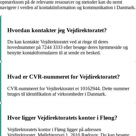
opmærksom på de relevante ressourcer og metoder kan du nemt
navigere i verden af kontaktinformation og kommunikation i Danmark.
Hvordan kontakter jeg Vejdirektoratet?
Du kan kontakte Vejdirektoratet ved at ringe til deres
hovednummer på 7244 3333 eller besøge deres hjemmeside og
benytte kontaktformularen til at sende en besked.
Hvad er CVR-nummeret for Vejdirektoratet?
CVR-nummeret for Vejdirektoratet er 10162944. Dette nummer
bruges til identifikation af virksomheder i Danmark.
Hvor ligger Vejdirektoratets kontor i Fløng?
Vejdirektoratets kontor i Fløng ligger på adressen
Vejdirektoratet, Møllebjergvej 1, 2610 Rødovre. Du kan besøge