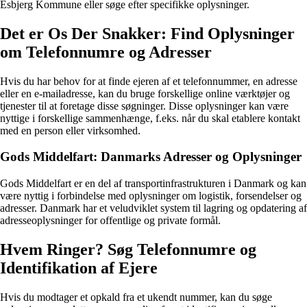
Esbjerg Kommune eller søge efter specifikke oplysninger.
Det er Os Der Snakker: Find Oplysninger
om Telefonnumre og Adresser
Hvis du har behov for at finde ejeren af et telefonnummer, en adresse
eller en e-mailadresse, kan du bruge forskellige online værktøjer og
tjenester til at foretage disse søgninger. Disse oplysninger kan være
nyttige i forskellige sammenhænge, f.eks. når du skal etablere kontakt
med en person eller virksomhed.
Gods Middelfart: Danmarks Adresser og Oplysninger
Gods Middelfart er en del af transportinfrastrukturen i Danmark og kan
være nyttig i forbindelse med oplysninger om logistik, forsendelser og
adresser. Danmark har et veludviklet system til lagring og opdatering af
adresseoplysninger for offentlige og private formål.
Hvem Ringer? Søg Telefonnumre og
Identifikation af Ejere
Hvis du modtager et opkald fra et ukendt nummer, kan du søge