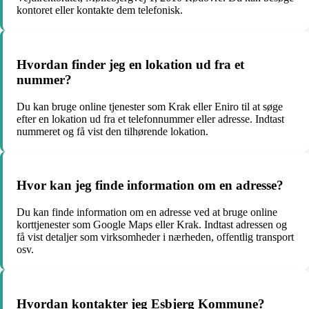
kontoret eller kontakte dem telefonisk.
Hvordan finder jeg en lokation ud fra et
nummer?
Du kan bruge online tjenester som Krak eller Eniro til at søge
efter en lokation ud fra et telefonnummer eller adresse. Indtast
nummeret og få vist den tilhørende lokation.
Hvor kan jeg finde information om en adresse?
Du kan finde information om en adresse ved at bruge online
korttjenester som Google Maps eller Krak. Indtast adressen og
få vist detaljer som virksomheder i nærheden, offentlig transport
osv.
Hvordan kontakter jeg Esbjerg Kommune?