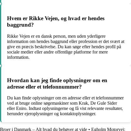
Hvem er Rikke Vejen, og hvad er hendes
baggrund?
Rikke Vejen er en dansk person, men uden yderligere
information om hendes baggrund eller profession er det svært at
give en præcis beskrivelse. Du kan søge efter hendes profil på
sociale medier eller andre offentlige platforme for mere
information.
Hvordan kan jeg finde oplysninger om en
adresse eller et telefonnummer?
Du kan finde oplysninger om en adresse eller et telefonnummer
ved at bruge online søgemaskiner som Krak, De Gule Sider
eller Eniro. Indtast oplysningerne og få vist relevante resultater,
herunder ejeroplysninger og kontaktoplysninger.
Broer i Danmark – Alt hvad du behøver at vide
•
Egholm Motorvej: