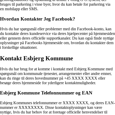
bruges til parkering i visse byer, hvor du kan betale for parkering via
en mobilapp eller SMS.
Hvordan Kontakter Jeg Facebook?
Hvis du har spørgsmål eller problemer med din Facebook-konto, kan
du kontakte deres kundeservice via deres hjælpecenter på hjemmesiden
eller gennem deres officielle supportkanaler. Du kan også finde nyttige
oplysninger på Facebooks hjemmeside om, hvordan du kontakter dem
i forskellige situationer.
Kontakt Esbjerg Kommune
Hvis du har brug for at komme i kontakt med Esbjerg Kommune med
spørgsmål om kommunale tjenester, arrangementer eller andre emner,
kan du ringe til deres hovednummer på +45 XXXX XXXX eller
besøge deres hjemmeside for yderligere kontaktmuligheder.
Esbjerg Kommune Telefonnummer og EAN
Esbjerg Kommunes telefonnummer er XXXX XXXX, og deres EAN-
nummer er XXXXXXXX. Disse kontaktoplysninger kan være
nyttige, hvis du har behov for at foretage officielle henvendelser til