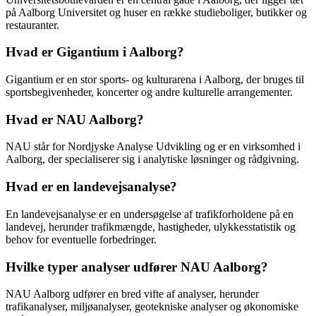
på Aalborg Universitet og huser en række studieboliger, butikker og
restauranter.
Hvad er Gigantium i Aalborg?
Gigantium er en stor sports- og kulturarena i Aalborg, der bruges til
sportsbegivenheder, koncerter og andre kulturelle arrangementer.
Hvad er NAU Aalborg?
NAU står for Nordjyske Analyse Udvikling og er en virksomhed i
Aalborg, der specialiserer sig i analytiske løsninger og rådgivning.
Hvad er en landevejsanalyse?
En landevejsanalyse er en undersøgelse af trafikforholdene på en
landevej, herunder trafikmængde, hastigheder, ulykkesstatistik og
behov for eventuelle forbedringer.
Hvilke typer analyser udfører NAU Aalborg?
NAU Aalborg udfører en bred vifte af analyser, herunder
trafikanalyser, miljøanalyser, geotekniske analyser og økonomiske