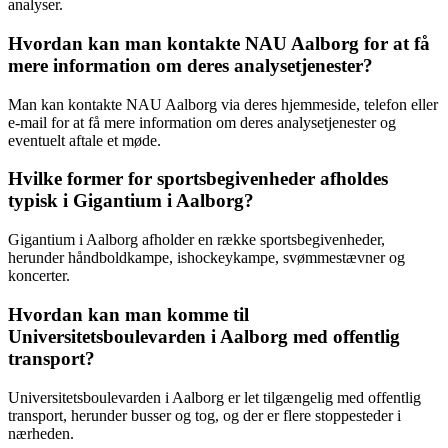
analyser.
Hvordan kan man kontakte NAU Aalborg for at få
mere information om deres analysetjenester?
Man kan kontakte NAU Aalborg via deres hjemmeside, telefon eller
e-mail for at få mere information om deres analysetjenester og
eventuelt aftale et møde.
Hvilke former for sportsbegivenheder afholdes
typisk i Gigantium i Aalborg?
Gigantium i Aalborg afholder en række sportsbegivenheder,
herunder håndboldkampe, ishockeykampe, svømmestævner og
koncerter.
Hvordan kan man komme til
Universitetsboulevarden i Aalborg med offentlig
transport?
Universitetsboulevarden i Aalborg er let tilgængelig med offentlig
transport, herunder busser og tog, og der er flere stoppesteder i
nærheden.