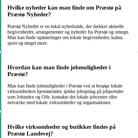
Hvilke nyheder kan man finde om Præstø på
Præstø Nyheder?
Præstø Nyheder er en lokal nyhedsside, der dækker aktuelle
begivenheder, arrangementer og nyheder fra Præstø og omegn.
Man kan finde opdateringer om lokale begivenheder, kultur,
sport og meget mere.
Hvordan kan man finde jobmuligheder i
Præstø?
Man kan finde jobmuligheder i Præstø ved at besøge lokale
virksomheders hjemmesider, tjekke jobopslag på jobportaler
som Jobindex og Ofir, kontakte det lokale jobcenter eller
netværke med lokale virksomheder og organisationer.
Hvilke virksomheder og butikker findes på
Præstø Landevej?