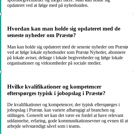
opdateret ved at følge med på nyhedssiden.
Hvordan kan man holde sig opdateret med de
seneste nyheder om Præstø?
Man kan holde sig opdateret med de seneste nyheder om Præstø
ved at følge lokale nyhedssider som Præstø Nyheder, abonnere
på lokale aviser, deltage i lokale begivenheder og følge lokale
organisationer og virksomheder på sociale medier.
Hvilke kvalifikationer og kompetencer
efterspørges typisk i jobopslag i Præstø?
De kvalifikationer og kompetencer, der typisk efterspørges i
jobopslag i Præstø, kan variere afhængigt af branchen og
stillingen. Generelt set kan det være en fordel at have relevant
uddannelse, erfaring, gode kommunikationsevner og evnen til at
arbejde selvstændigt såvel som i teams.