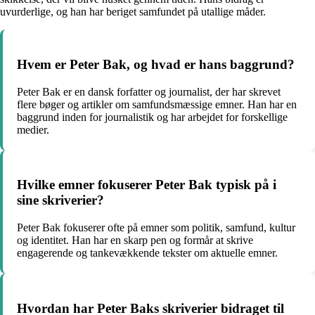
uvurderlige, og han har beriget samfundet på utallige måder.
Hvem er Peter Bak, og hvad er hans baggrund?
Peter Bak er en dansk forfatter og journalist, der har skrevet
flere bøger og artikler om samfundsmæssige emner. Han har en
baggrund inden for journalistik og har arbejdet for forskellige
medier.
Hvilke emner fokuserer Peter Bak typisk på i
sine skriverier?
Peter Bak fokuserer ofte på emner som politik, samfund, kultur
og identitet. Han har en skarp pen og formår at skrive
engagerende og tankevækkende tekster om aktuelle emner.
Hvordan har Peter Baks skriverier bidraget til