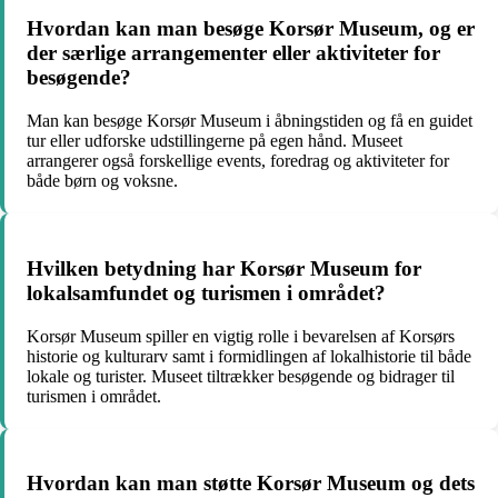
Hvordan kan man besøge Korsør Museum, og er
der særlige arrangementer eller aktiviteter for
besøgende?
Man kan besøge Korsør Museum i åbningstiden og få en guidet
tur eller udforske udstillingerne på egen hånd. Museet
arrangerer også forskellige events, foredrag og aktiviteter for
både børn og voksne.
Hvilken betydning har Korsør Museum for
lokalsamfundet og turismen i området?
Korsør Museum spiller en vigtig rolle i bevarelsen af Korsørs
historie og kulturarv samt i formidlingen af lokalhistorie til både
lokale og turister. Museet tiltrækker besøgende og bidrager til
turismen i området.
Hvordan kan man støtte Korsør Museum og dets