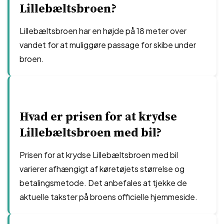
Lillebæltsbroen?
Lillebæltsbroen har en højde på 18 meter over
vandet for at muliggøre passage for skibe under
broen.
Hvad er prisen for at krydse
Lillebæltsbroen med bil?
Prisen for at krydse Lillebæltsbroen med bil
varierer afhængigt af køretøjets størrelse og
betalingsmetode. Det anbefales at tjekke de
aktuelle takster på broens officielle hjemmeside.