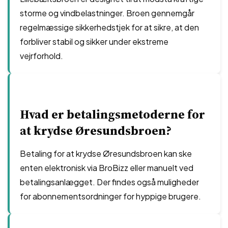
storme og vindbelastninger. Broen gennemgår
regelmæssige sikkerhedstjek for at sikre, at den
forbliver stabil og sikker under ekstreme
vejrforhold.
Hvad er betalingsmetoderne for
at krydse Øresundsbroen?
Betaling for at krydse Øresundsbroen kan ske
enten elektronisk via BroBizz eller manuelt ved
betalingsanlægget. Der findes også muligheder
for abonnementsordninger for hyppige brugere.