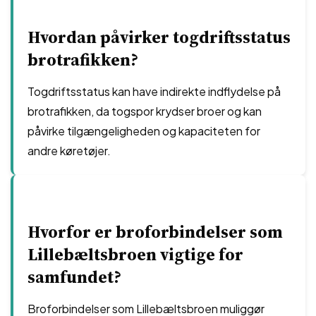
Hvordan påvirker togdriftsstatus
brotrafikken?
Togdriftsstatus kan have indirekte indflydelse på
brotrafikken, da togspor krydser broer og kan
påvirke tilgængeligheden og kapaciteten for
andre køretøjer.
Hvorfor er broforbindelser som
Lillebæltsbroen vigtige for
samfundet?
Broforbindelser som Lillebæltsbroen muliggør