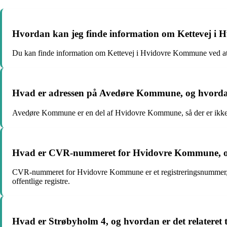
Hvordan kan jeg finde information om Kettevej 
Du kan finde information om Kettevej i Hvidovre Kommune ved at 
Hvad er adressen på Avedøre Kommune, og hvorda
Avedøre Kommune er en del af Hvidovre Kommune, så der er ikke
Hvad er CVR-nummeret for Hvidovre Kommune, og 
CVR-nummeret for Hvidovre Kommune er et registreringsnummer, der
offentlige registre.
Hvad er Strøbyholm 4, og hvordan er det relatere