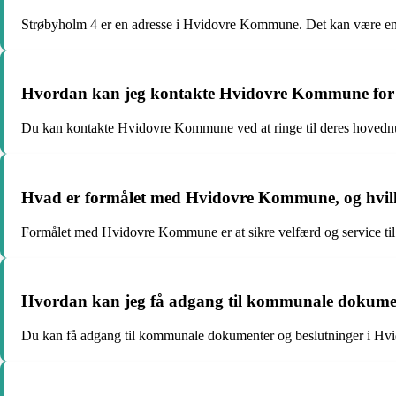
Strøbyholm 4 er en adresse i Hvidovre Kommune. Det kan være en pr
Hvordan kan jeg kontakte Hvidovre Kommune for at
Du kan kontakte Hvidovre Kommune ved at ringe til deres hovednumm
Hvad er formålet med Hvidovre Kommune, og hvilke
Formålet med Hvidovre Kommune er at sikre velfærd og service til b
Hvordan kan jeg få adgang til kommunale dokume
Du kan få adgang til kommunale dokumenter og beslutninger i Hvi