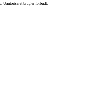
 Uautoriseret brug er forbudt.