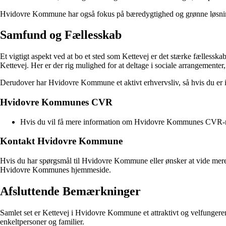
Hvidovre Kommune har også fokus på bæredygtighed og grønne løsninger, 
Samfund og Fællesskab
Et vigtigt aspekt ved at bo et sted som Kettevej er det stærke fællessk
Kettevej. Her er der rig mulighed for at deltage i sociale arrangementer,
Derudover har Hvidovre Kommune et aktivt erhvervsliv, så hvis du er int
Hvidovre Kommunes CVR
Hvis du vil få mere information om Hvidovre Kommunes CVR-n
Kontakt Hvidovre Kommune
Hvis du har spørgsmål til Hvidovre Kommune eller ønsker at vide mere 
Hvidovre Kommunes hjemmeside.
Afsluttende Bemærkninger
Samlet set er Kettevej i Hvidovre Kommune et attraktivt og velfungere
enkeltpersoner og familier.