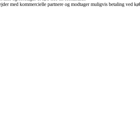
jder med kommercielle partnere og modtager muligvis betaling ved køb.