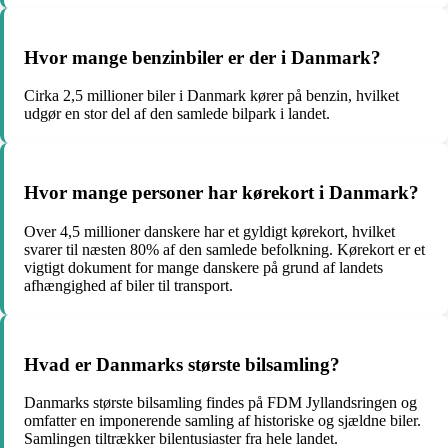
Hvor mange benzinbiler er der i Danmark?
Cirka 2,5 millioner biler i Danmark kører på benzin, hvilket
udgør en stor del af den samlede bilpark i landet.
Hvor mange personer har kørekort i Danmark?
Over 4,5 millioner danskere har et gyldigt kørekort, hvilket
svarer til næsten 80% af den samlede befolkning. Kørekort er et
vigtigt dokument for mange danskere på grund af landets
afhængighed af biler til transport.
Hvad er Danmarks største bilsamling?
Danmarks største bilsamling findes på FDM Jyllandsringen og
omfatter en imponerende samling af historiske og sjældne biler.
Samlingen tiltrækker bilentusiaster fra hele landet.