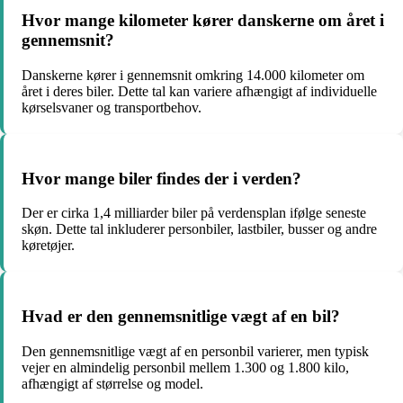
Hvor mange kilometer kører danskerne om året i
gennemsnit?
Danskerne kører i gennemsnit omkring 14.000 kilometer om
året i deres biler. Dette tal kan variere afhængigt af individuelle
kørselsvaner og transportbehov.
Hvor mange biler findes der i verden?
Der er cirka 1,4 milliarder biler på verdensplan ifølge seneste
skøn. Dette tal inkluderer personbiler, lastbiler, busser og andre
køretøjer.
Hvad er den gennemsnitlige vægt af en bil?
Den gennemsnitlige vægt af en personbil varierer, men typisk
vejer en almindelig personbil mellem 1.300 og 1.800 kilo,
afhængigt af størrelse og model.