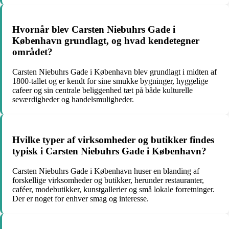
Hvornår blev Carsten Niebuhrs Gade i
København grundlagt, og hvad kendetegner
området?
Carsten Niebuhrs Gade i København blev grundlagt i midten af
1800-tallet og er kendt for sine smukke bygninger, hyggelige
cafeer og sin centrale beliggenhed tæt på både kulturelle
seværdigheder og handelsmuligheder.
Hvilke typer af virksomheder og butikker findes
typisk i Carsten Niebuhrs Gade i København?
Carsten Niebuhrs Gade i København huser en blanding af
forskellige virksomheder og butikker, herunder restauranter,
caféer, modebutikker, kunstgallerier og små lokale forretninger.
Der er noget for enhver smag og interesse.