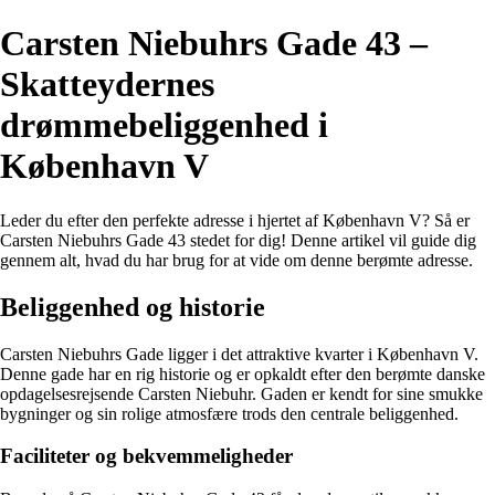
Carsten Niebuhrs Gade 43 –
Skatteydernes
drømmebeliggenhed i
København V
Leder du efter den perfekte adresse i hjertet af København V? Så er
Carsten Niebuhrs Gade 43 stedet for dig! Denne artikel vil guide dig
gennem alt, hvad du har brug for at vide om denne berømte adresse.
Beliggenhed og historie
Carsten Niebuhrs Gade ligger i det attraktive kvarter i København V.
Denne gade har en rig historie og er opkaldt efter den berømte danske
opdagelsesrejsende Carsten Niebuhr. Gaden er kendt for sine smukke
bygninger og sin rolige atmosfære trods den centrale beliggenhed.
Faciliteter og bekvemmeligheder