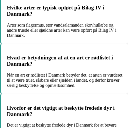
Hvilke arter er typisk opført på Bilag IV i
Danmark?
Arter som flagermus, stor vandsalamander, skovhullæbe og
andre truede eller sjældne arter kan være opført på Bilag IV i
Danmark.
Hvad er betydningen af at en art er rødlistet i
Danmark?
Når en art er rødlistet i Danmark betyder det, at arten er vurderet
til at være truet, sårbare eller sjælden i landet, og derfor kræver
særlig beskyttelse og opmærksomhed.
Hvorfor er det vigtigt at beskytte fredede dyr i
Danmark?
Det er vigtigt at beskytte fredede dyr i Danmark for at bevare