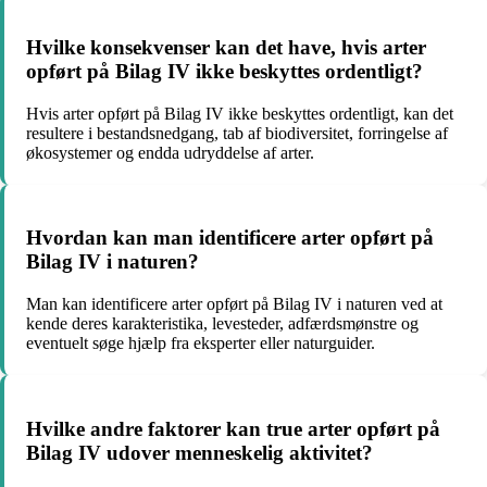
Hvilke konsekvenser kan det have, hvis arter
opført på Bilag IV ikke beskyttes ordentligt?
Hvis arter opført på Bilag IV ikke beskyttes ordentligt, kan det
resultere i bestandsnedgang, tab af biodiversitet, forringelse af
økosystemer og endda udryddelse af arter.
Hvordan kan man identificere arter opført på
Bilag IV i naturen?
Man kan identificere arter opført på Bilag IV i naturen ved at
kende deres karakteristika, levesteder, adfærdsmønstre og
eventuelt søge hjælp fra eksperter eller naturguider.
Hvilke andre faktorer kan true arter opført på
Bilag IV udover menneskelig aktivitet?