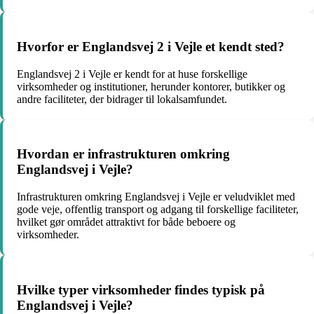
Hvorfor er Englandsvej 2 i Vejle et kendt sted?
Englandsvej 2 i Vejle er kendt for at huse forskellige
virksomheder og institutioner, herunder kontorer, butikker og
andre faciliteter, der bidrager til lokalsamfundet.
Hvordan er infrastrukturen omkring
Englandsvej i Vejle?
Infrastrukturen omkring Englandsvej i Vejle er veludviklet med
gode veje, offentlig transport og adgang til forskellige faciliteter,
hvilket gør området attraktivt for både beboere og
virksomheder.
Hvilke typer virksomheder findes typisk på
Englandsvej i Vejle?